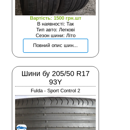
Вартість: 1500 грн.шт
В наявності: Так
Тип авто: Легкові
Сезон шини: Літо
Повний опис шин...
Шини бу 205/50 R17
93Y
Fulda - Sport Control 2