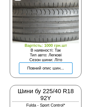
Вартість: 1000 грн.шт
В наявності: Так
Тип авто: Легкові
Сезон шини: Літо
Повний опис шин...
Шини бу 225/40 R18
92Y
Fulda - Sport Control*