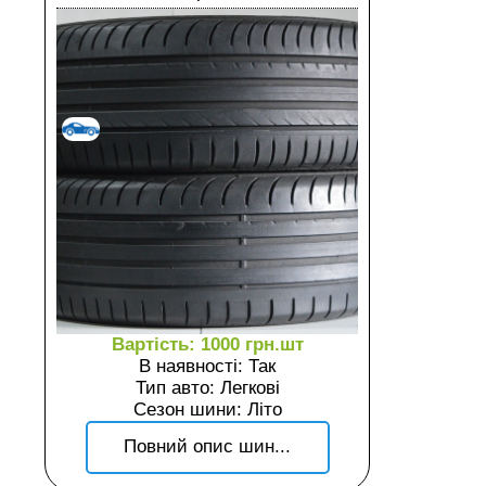
Вартість: 1000 грн.шт
В наявності: Так
Тип авто: Легкові
Сезон шини: Літо
Повний опис шин...