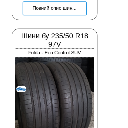
Повний опис шин...
Шини бу 235/50 R18
97V
Fulda - Eco Control SUV