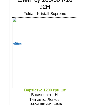
92H
Fulda - Kristall Supremo
Вартість: 1200 грн.шт
В наявності: Ні
Тип авто: Легкові
Сезон шини: Зима