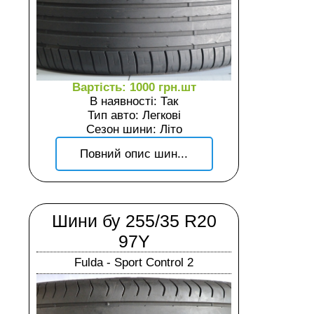
Вартість: 1000 грн.шт
В наявності: Так
Тип авто: Легкові
Сезон шини: Літо
Повний опис шин...
Шини бу 255/35 R20
97Y
Fulda - Sport Control 2