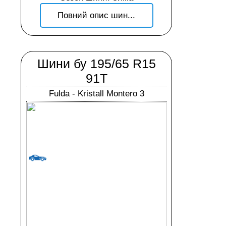
Повний опис шин...
Шини бу 195/65 R15
91T
Fulda - Kristall Montero 3