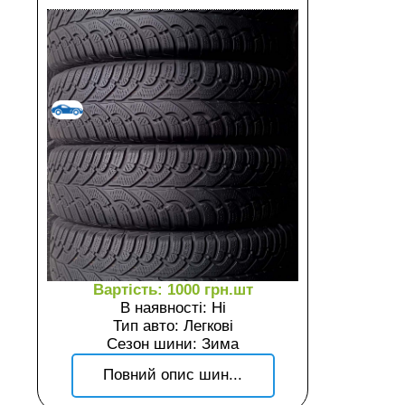
Вартість: 1000 грн.шт
В наявності: Ні
Тип авто: Легкові
Сезон шини: Зима
Повний опис шин...