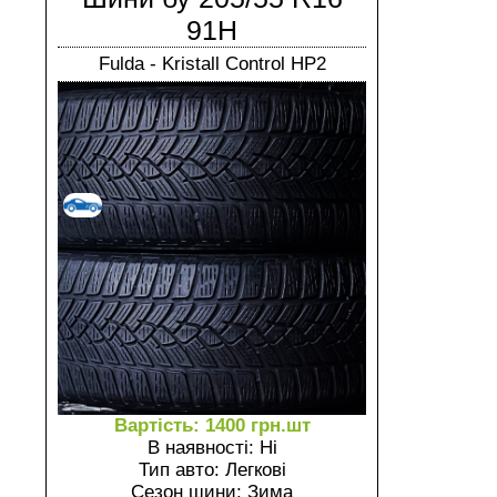
91H
Fulda - Kristall Control HP2
Вартість: 1400 грн.шт
В наявності: Ні
Тип авто: Легкові
Сезон шини: Зима