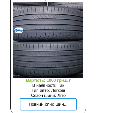
Вартість: 1000 грн.шт
В наявності: Так
Тип авто: Легкові
Сезон шини: Літо
Повний опис шин...