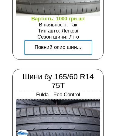
Вартість: 1000 грн.шт
В наявності: Так
Тип авто: Легкові
Сезон шини: Літо
Повний опис шин...
Шини бу 165/60 R14
75T
Fulda - Eco Control