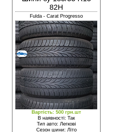
82H
Fulda - Carat Progresso
Вартість: 500 грн.шт
В наявності: Так
Тип авто: Легкові
Сезон шини: Літо