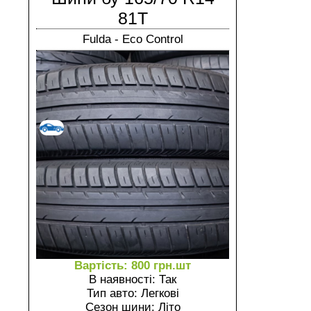
81T
Fulda - Eco Control
Вартість: 800 грн.шт
В наявності: Так
Тип авто: Легкові
Сезон шини: Літо