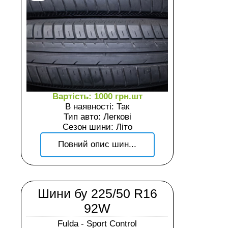
Вартість: 1000 грн.шт
В наявності: Так
Тип авто: Легкові
Сезон шини: Літо
Повний опис шин...
Шини бу 225/50 R16
92W
Fulda - Sport Control