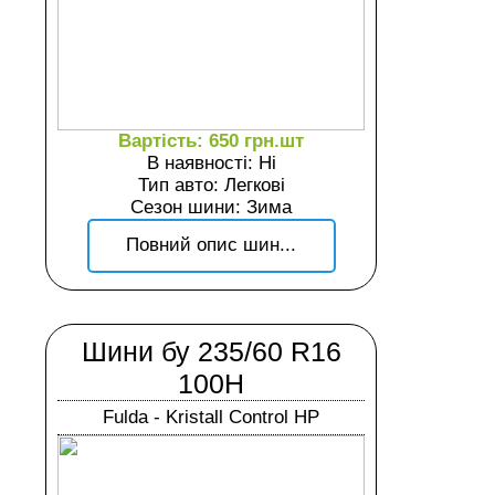
Вартість: 650 грн.шт
В наявності: Ні
Тип авто: Легкові
Сезон шини: Зима
Повний опис шин...
Шини бу 235/60 R16
100H
Fulda - Kristall Control HP