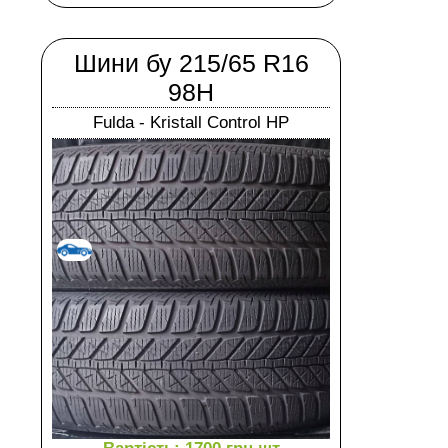
Шини бу 215/65 R16
98H
Fulda - Kristall Control HP