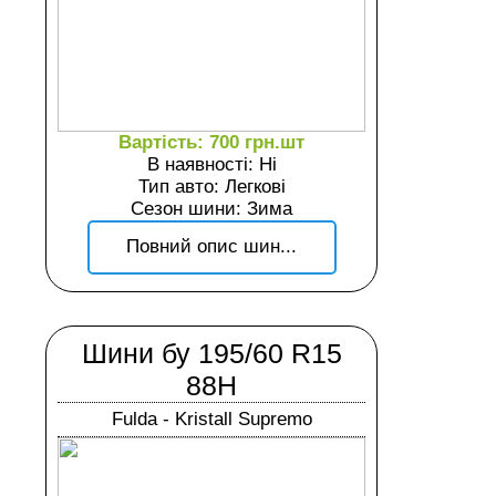
Вартість: 700 грн.шт
В наявності: Ні
Тип авто: Легкові
Сезон шини: Зима
Повний опис шин...
Шини бу 195/60 R15
88H
Fulda - Kristall Supremo