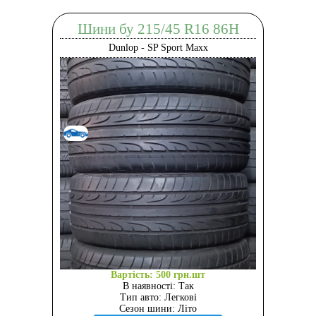
Шини бу 215/45 R16 86H
Dunlop - SP Sport Maxx
Вартість: 500 грн.шт
В наявності: Так
Тип авто: Легкові
Сезон шини: Літо