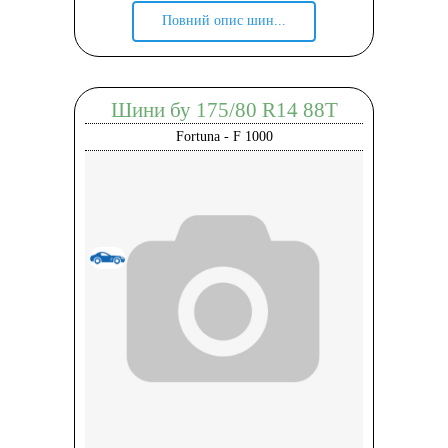
Повний опис шин...
Шини бу 175/80 R14 88T
Fortuna - F 1000